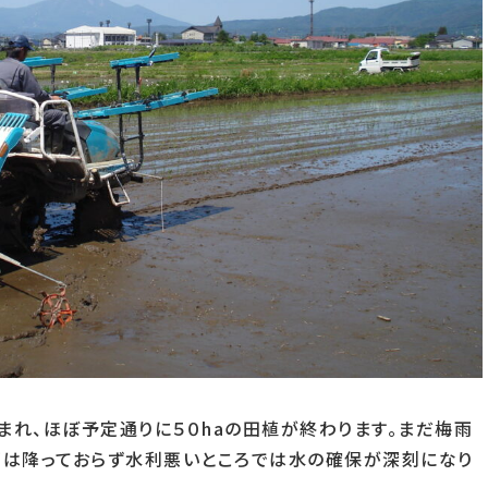
まれ、ほぼ予定通りに５０haの田植が終わります。まだ梅雨
雨は降っておらず水利悪いところでは水の確保が深刻になり