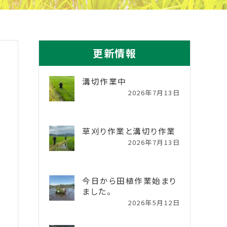
更新情報
溝切作業中
2026年7月13日
草刈り作業と溝切り作業
2026年7月13日
今日から田植作業始まり
ました。
2026年5月12日