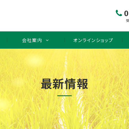
0
受
会社案内
オンラインショップ
最新情報