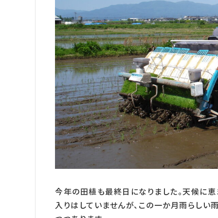
今年の田植も最終日になりました。天候に恵
入りはしていませんが、この一か月雨らしい