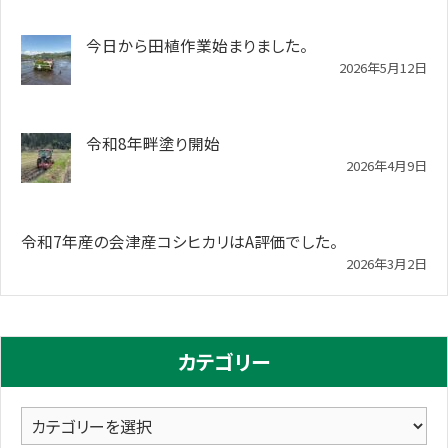
今日から田植作業始まりました。
2026年5月12日
令和8年畔塗り開始
2026年4月9日
令和7年産の会津産コシヒカリはA評価でした。
2026年3月2日
カテゴリー
カ