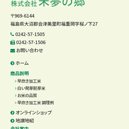
〒969-6144
福島県大沼郡会津美里町福重岡字桜ノ下27
0242-57-1505
0242-57-1506
お問い合わせ
ホーム
商品説明
早炊き加工米
白い発芽胚芽米
お米の品質
早炊き加工米 調理例
オンラインショップ
地讃地紹
会社案内