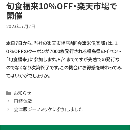
旬食福来10％OFF・楽天市場で
開催
2023年7月7日
本日7日から、当社の楽天市場店舗「会津米倶楽部」は、１
０％OFFのクーポンが7000枚発行される福島県のイベント
「旬食福来」に参加します。８/４までですが先着での発行な
のでなくなり次第終了です。この機会にお得感を味わってみ
てはいかがでしょうか。
Categories
お知らせ
田植体験
会津版ジモノミッケに参加しました