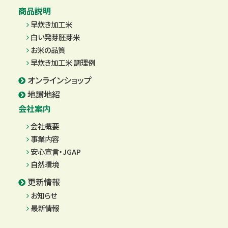
商品説明
早炊き加工米
白い発芽胚芽米
お米の品質
早炊き加工米 調理例
オンラインショップ
地讃地紹
会社案内
会社概要
事業内容
安心宣言・JGAP
自然環境
更新情報
お知らせ
最新情報