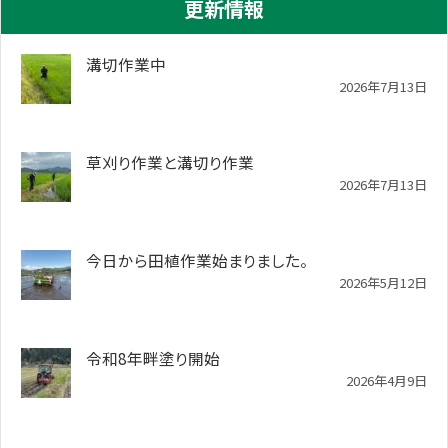
更新情報
溝切作業中
2026年7月13日
草刈り作業と溝切り作業
2026年7月13日
今日から田植作業始まりました。
2026年5月12日
令和8年畔塗り開始
2026年4月9日