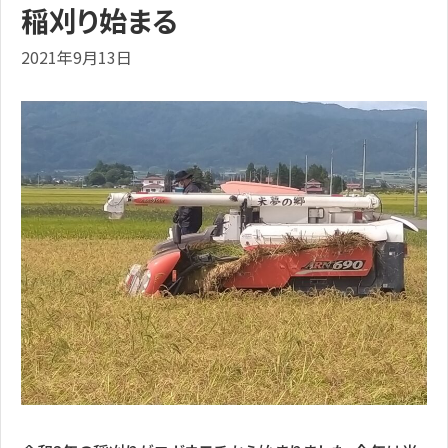
稲刈り始まる
2021年9月13日