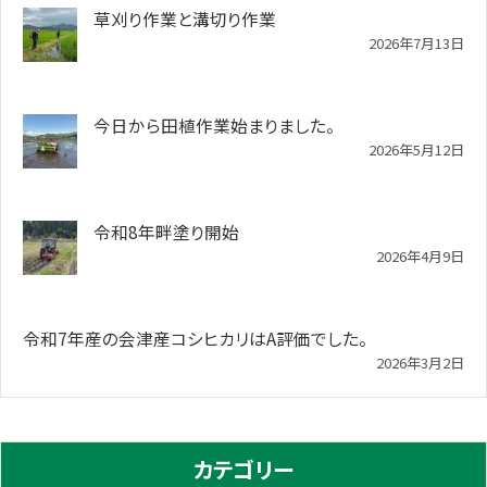
草刈り作業と溝切り作業
2026年7月13日
今日から田植作業始まりました。
2026年5月12日
令和8年畔塗り開始
2026年4月9日
令和7年産の会津産コシヒカリはA評価でした。
2026年3月2日
カテゴリー