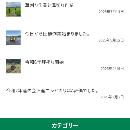
草刈り作業と溝切り作業
2026年7月13日
今日から田植作業始まりました。
2026年5月12日
令和8年畔塗り開始
2026年4月9日
令和7年産の会津産コシヒカリはA評価でした。
2026年3月2日
カテゴリー