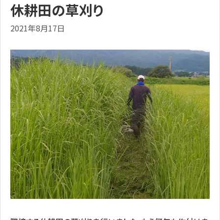
休耕田の草刈り
2021年8月17日