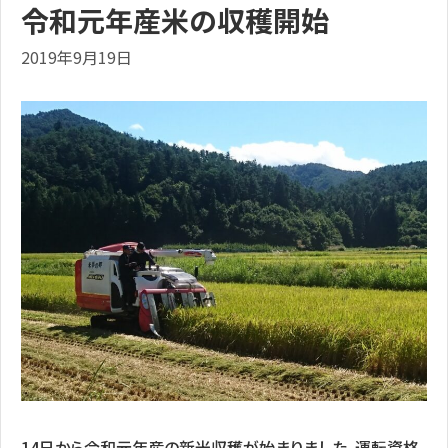
令和元年産米の収穫開始
2019年9月19日
14日から令和元年産の新米収穫が始まりました。運転資格