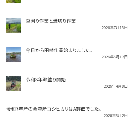
草刈り作業と溝切り作業
2026年7月13日
今日から田植作業始まりました。
2026年5月12日
令和8年畔塗り開始
2026年4月9日
令和7年産の会津産コシヒカリはA評価でした。
2026年3月2日