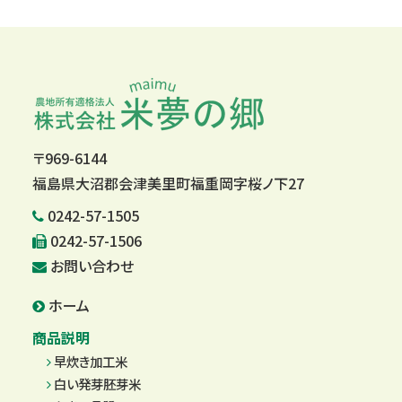
〒969-6144
福島県大沼郡会津美里町福重岡字桜ノ下27
0242-57-1505
0242-57-1506
お問い合わせ
ホーム
商品説明
早炊き加工米
白い発芽胚芽米