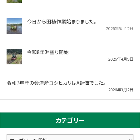
今日から田植作業始まりました。
2026年5月12日
令和8年畔塗り開始
2026年4月9日
令和7年産の会津産コシヒカリはA評価でした。
2026年3月2日
カテゴリー
カ