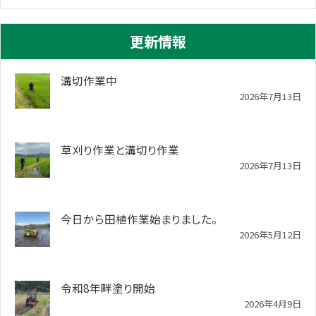
更新情報
溝切作業中
2026年7月13日
草刈り作業と溝切り作業
2026年7月13日
今日から田植作業始まりました。
2026年5月12日
令和8年畔塗り開始
2026年4月9日