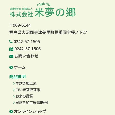
〒969-6144
福島県大沼郡会津美里町福重岡字桜ノ下27
0242-57-1505
0242-57-1506
お問い合わせ
ホーム
商品説明
早炊き加工米
白い発芽胚芽米
お米の品質
早炊き加工米 調理例
オンラインショップ