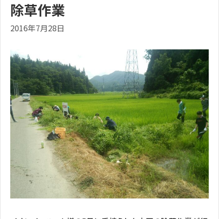
除草作業
2016年7月28日