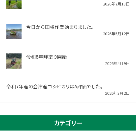
2026年7月13日
今日から田植作業始まりました。
2026年5月12日
令和8年畔塗り開始
2026年4月9日
令和7年産の会津産コシヒカリはA評価でした。
2026年3月2日
カテゴリー