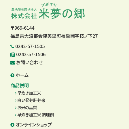
〒969-6144
福島県大沼郡会津美里町福重岡字桜ノ下27
0242-57-1505
0242-57-1506
お問い合わせ
ホーム
商品説明
早炊き加工米
白い発芽胚芽米
お米の品質
早炊き加工米 調理例
オンラインショップ