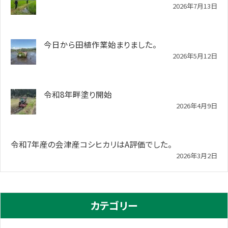
2026年7月13日
今日から田植作業始まりました。
2026年5月12日
令和8年畔塗り開始
2026年4月9日
令和7年産の会津産コシヒカリはA評価でした。
2026年3月2日
カテゴリー