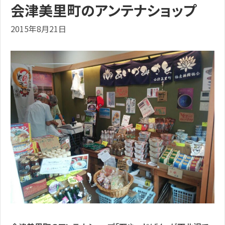
会津美里町のアンテナショップ
2015年8月21日